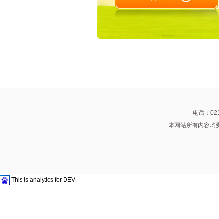
电话：021
本网站所有内容均受
This is analytics for DEV