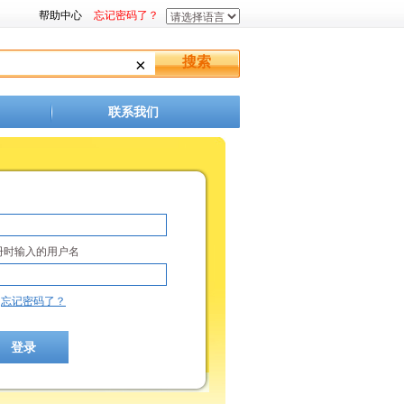
帮助中心
忘记密码了？
×
联系我们
册时输入的用户名
忘记密码了？