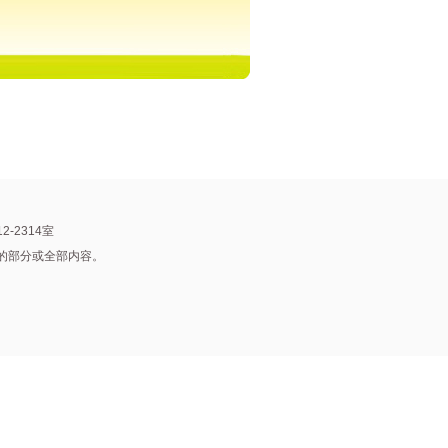
2-2314室
站的部分或全部内容。